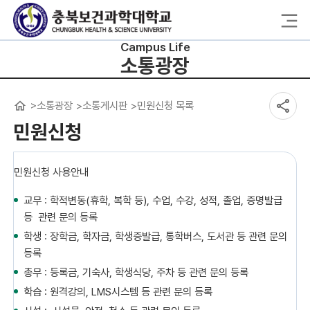
Campus Life
소통광장
소통광장
소통게시판
민원신청 목록
민원신청
민원신청 사용안내
교무 : 학적변동(휴학, 복학 등), 수업, 수강, 성적, 졸업, 증명발급
등 관련 문의 등록
학생 : 장학금, 학자금, 학생증발급, 통학버스, 도서관 등 관련 문의
등록
총무 : 등록금, 기숙사, 학생식당, 주차 등 관련 문의 등록
학습 : 원격강의, LMS시스템 등 관련 문의 등록