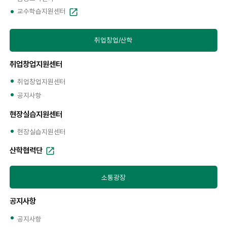
교수학습지원센터
취업창업/산학
취업창업지원센터
취업창업지원센터
공지사항
현장실습지원센터
현장실습지원센터
산학협력단
소통광장
공지사항
공지사항