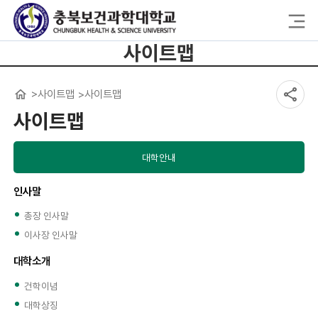
사이트맵
사이트맵
사이트맵
사이트맵
대학안내
인사말
총장 인사말
이사장 인사말
대학소개
건학이념
대학상징