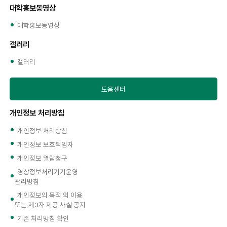
대학홍보동영상
대학홍보동영상
갤러리
갤러리
도움센터
개인정보 처리방침
개인정보 처리방침
개인정보 보호책임자
개인정보 열람청구
영상정보처리기기운영
관리방침
개인정보의 목적 외 이용
또는 제3자 제공 사실 공지
기존 처리방침 확인